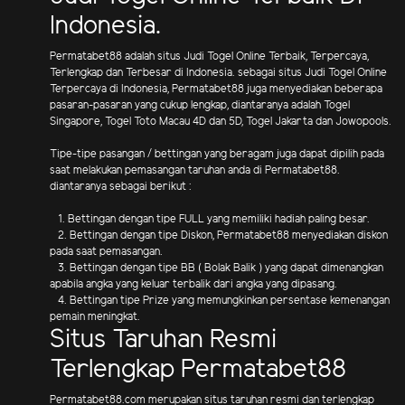
Indonesia.
Permatabet88 adalah situs Judi Togel Online Terbaik, Terpercaya,
Terlengkap dan Terbesar di Indonesia. sebagai situs Judi Togel Online
Terpercaya di Indonesia, Permatabet88 juga menyediakan beberapa
pasaran-pasaran yang cukup lengkap, diantaranya adalah Togel
Singapore, Togel Toto Macau 4D dan 5D, Togel Jakarta dan Jowopools.
Tipe-tipe pasangan / bettingan yang beragam juga dapat dipilih pada
saat melakukan pemasangan taruhan anda di Permatabet88.
diantaranya sebagai berikut :
1. Bettingan dengan tipe FULL yang memiliki hadiah paling besar.
2. Bettingan dengan tipe Diskon, Permatabet88 menyediakan diskon
pada saat pemasangan.
3. Bettingan dengan tipe BB ( Bolak Balik ) yang dapat dimenangkan
apabila angka yang keluar terbalik dari angka yang dipasang.
4. Bettingan tipe Prize yang memungkinkan persentase kemenangan
pemain meningkat.
Situs Taruhan Resmi
Terlengkap Permatabet88
Permatabet88.com merupakan situs taruhan resmi dan terlengkap