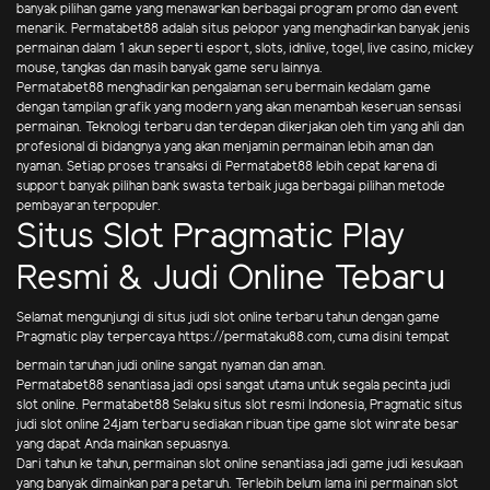
banyak pilihan game yang menawarkan berbagai program promo dan event
menarik. Permatabet88 adalah situs pelopor yang menghadirkan banyak jenis
permainan dalam 1 akun seperti esport, slots, idnlive, togel, live casino, mickey
mouse, tangkas dan masih banyak game seru lainnya.
Permatabet88 menghadirkan pengalaman seru bermain kedalam game
dengan tampilan grafik yang modern yang akan menambah keseruan sensasi
permainan. Teknologi terbaru dan terdepan dikerjakan oleh tim yang ahli dan
profesional di bidangnya yang akan menjamin permainan lebih aman dan
nyaman. Setiap proses transaksi di Permatabet88 lebih cepat karena di
support banyak pilihan bank swasta terbaik juga berbagai pilihan metode
pembayaran terpopuler.
Situs Slot Pragmatic Play
Resmi & Judi Online Tebaru
Selamat mengunjungi di situs judi slot online terbaru tahun dengan game
Pragmatic play terpercaya
https://permataku88.com
, cuma disini tempat
bermain taruhan judi online sangat nyaman dan aman.
Permatabet88 senantiasa jadi opsi sangat utama untuk segala pecinta judi
slot online. Permatabet88 Selaku situs slot resmi Indonesia, Pragmatic situs
judi slot online 24jam terbaru sediakan ribuan tipe game slot winrate besar
yang dapat Anda mainkan sepuasnya.
Dari tahun ke tahun, permainan slot online senantiasa jadi game judi kesukaan
yang banyak dimainkan para petaruh. Terlebih belum lama ini permainan slot