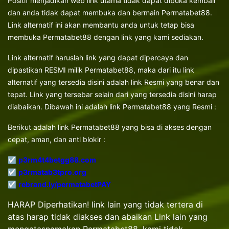
Positif menjadikan web link utama tidak dapat dibuka kembali
dan anda tidak dapat membuka dan bermain Permatabet88.
Link alternatif ini akan membantu anda untuk tetap bisa
membuka Permatabet88 dengan link yang kami sediakan.
Link alternatif haruslah link yang dapat dipercaya dan
dipastikan RESMI milik Permatabet88, maka dari itu link
alternatif yang tersedia disini adalah link Resmi yang benar dan
tepat. Link yang tersebar selain dari yang tersedia disini harap
diabaikan. Dibawah ini adalah link Permatabet88 yang Resmi :
Berikut adalah link Permatabet88 yang bisa di akses dengan
cepat, aman, dan anti blokir :
☑️
p3rm4t4betgg88.com
☑️
p3rmatab3tpro.org
☑️
rebrand.ly/permatabetPAY
HARAP Diperhatikan! link lain yang tidak tertera di
atas harap tidak diakses dan abaikan Link lain yang