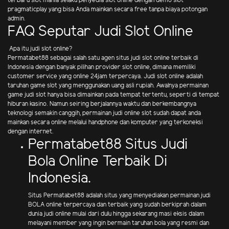
terbaru slot mania selaku penyedia slot online dengan demo slot
pragmaticplay yang bisa Anda mainkan secara free tanpa biaya potongan
admin.
FAQ Seputar Judi Slot Online
Apa itu judi slot online?
Permatabet88 sebagai salah satu agen situs judi slot online terbaik di
Indonesia dengan banyak pilihan provider slot online, dimana memiliki
customer service yang online 24jam terpercaya. Judi slot online adalah
taruhan game slot yang menggunakan uang asli rupiah. Awalnya permainan
game judi slot hanya bisa dimainkan pada tempat tertentu, seperti di tempat
hiburan kasino. Namun seiring berjalannya waktu dan berkembangnya
teknologi semakin canggih, permainan judi online slot sudah dapat anda
mainkan secara online melalui handphone dan komputer yang terkoneksi
dengan internet.
Permatabet88 Situs Judi
Bola Online Terbaik Di
Indonesia.
Situs Permatabet88 adalah situs yang menyediakan permainan judi
BOLA online terpercaya dan terbaik yang sudah berkiprah dalam
dunia judi online mulai dari dulu hingga sekarang masi eksis dalam
melayani member yang ingin bermain taruhan bola yang resmi dan