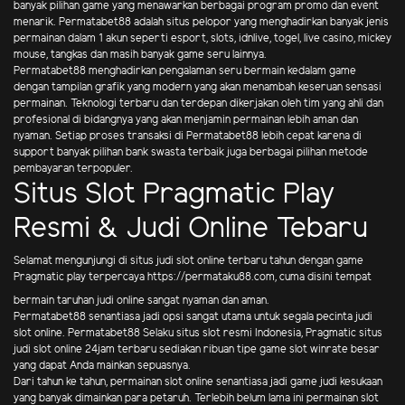
banyak pilihan game yang menawarkan berbagai program promo dan event
menarik. Permatabet88 adalah situs pelopor yang menghadirkan banyak jenis
permainan dalam 1 akun seperti esport, slots, idnlive, togel, live casino, mickey
mouse, tangkas dan masih banyak game seru lainnya.
Permatabet88 menghadirkan pengalaman seru bermain kedalam game
dengan tampilan grafik yang modern yang akan menambah keseruan sensasi
permainan. Teknologi terbaru dan terdepan dikerjakan oleh tim yang ahli dan
profesional di bidangnya yang akan menjamin permainan lebih aman dan
nyaman. Setiap proses transaksi di Permatabet88 lebih cepat karena di
support banyak pilihan bank swasta terbaik juga berbagai pilihan metode
pembayaran terpopuler.
Situs Slot Pragmatic Play
Resmi & Judi Online Tebaru
Selamat mengunjungi di situs judi slot online terbaru tahun dengan game
Pragmatic play terpercaya
https://permataku88.com
, cuma disini tempat
bermain taruhan judi online sangat nyaman dan aman.
Permatabet88 senantiasa jadi opsi sangat utama untuk segala pecinta judi
slot online. Permatabet88 Selaku situs slot resmi Indonesia, Pragmatic situs
judi slot online 24jam terbaru sediakan ribuan tipe game slot winrate besar
yang dapat Anda mainkan sepuasnya.
Dari tahun ke tahun, permainan slot online senantiasa jadi game judi kesukaan
yang banyak dimainkan para petaruh. Terlebih belum lama ini permainan slot