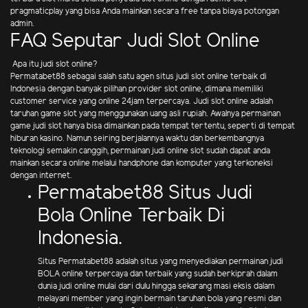
pragmaticplay yang bisa Anda mainkan secara free tanpa biaya potongan
admin.
FAQ Seputar Judi Slot Online
Apa itu judi slot online?
Permatabet88 sebagai salah satu agen situs judi slot online terbaik di
Indonesia dengan banyak pilihan provider slot online, dimana memiliki
customer service yang online 24jam terpercaya. Judi slot online adalah
taruhan game slot yang menggunakan uang asli rupiah. Awalnya permainan
game judi slot hanya bisa dimainkan pada tempat tertentu, seperti di tempat
hiburan kasino. Namun seiring berjalannya waktu dan berkembangnya
teknologi semakin canggih, permainan judi online slot sudah dapat anda
mainkan secara online melalui handphone dan komputer yang terkoneksi
dengan internet.
Permatabet88 Situs Judi
Bola Online Terbaik Di
Indonesia.
Situs Permatabet88 adalah situs yang menyediakan permainan judi
BOLA online terpercaya dan terbaik yang sudah berkiprah dalam
dunia judi online mulai dari dulu hingga sekarang masi eksis dalam
melayani member yang ingin bermain taruhan bola yang resmi dan