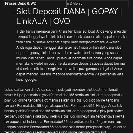
Proses Depo & WD
± 2 Menit
Slot Deposit DANA | GOPAY |
LinkAJA | OVO
Tidak hanya memakai bank transfer, bisa jadi buat Anda yang area dan
tempat tinggalnya terletak jauh dari bank ataupun atm dapat memakai
tata cara ini selaku alternatif opsi, ialah dengan memakai e-wallet.
Anda juga dapat menggunakan alternatif opsi pilihan slot dana, slot
deposit gopay, slot depo ovo dan e-wallet terlengkap yang sangat
mudah, dan cepat. Begitu pula buat bermain slot online, Anda dapat
memakai e wallet ini buat melaksanakan deposit supaya dapat bermain
slot online. dikala ini registrasi e-wallet pula gampang di jalani Anda
dapat mencari ketahui metode mendaftarkannya via pencarian kata
kunci google.
Lekas daftarkan diri Anda saat ini pula jadi member slot buat menikmati
seluruh tipe permainan yang Permatabet88 sediakan slot demo pragmatic
play judi online terbaru slot mania sajikan di situs judi slot online terbaru,
terbaik Permatabet88 login ataupun Slot Permatabet88. Hingga Anda tak
heran apabila Permatabet88 sediakan slot demo pragmatic play judi online
terbaru slot mania diketahui selaku situs judi online24jam terpercaya serta
terpopuler di Indonesia. Permatabet88 senantiasa online 24 jam nonstop.
Jangan ragukan Permatabet88 sediakan slot demo pragmatic play judi online
terbaru slot mania selaku penyedia slot online dengan demo slot