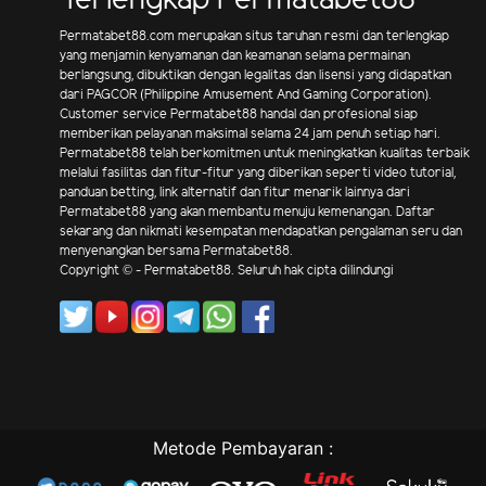
Terlengkap Permatabet88
Permatabet88.com merupakan situs taruhan resmi dan terlengkap
yang menjamin kenyamanan dan keamanan selama permainan
berlangsung, dibuktikan dengan legalitas dan lisensi yang didapatkan
dari PAGCOR (Philippine Amusement And Gaming Corporation).
Customer service Permatabet88 handal dan profesional siap
memberikan pelayanan maksimal selama 24 jam penuh setiap hari.
Permatabet88 telah berkomitmen untuk meningkatkan kualitas terbaik
melalui fasilitas dan fitur-fitur yang diberikan seperti video tutorial,
panduan betting, link alternatif dan fitur menarik lainnya dari
Permatabet88 yang akan membantu menuju kemenangan. Daftar
sekarang dan nikmati kesempatan mendapatkan pengalaman seru dan
menyenangkan bersama Permatabet88.
Copyright © - Permatabet88. Seluruh hak cipta dilindungi
Metode Pembayaran :