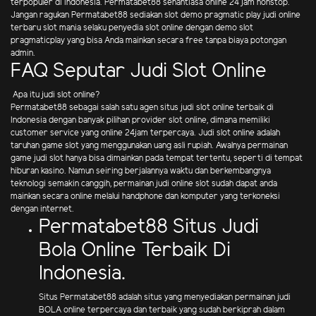
terpopuler di Indonesia. Permatabet88 senantiasa online 24 jam nonstop.
Jangan ragukan Permatabet88 sediakan slot demo pragmatic play judi online
terbaru slot mania selaku penyedia slot online dengan demo slot
pragmaticplay yang bisa Anda mainkan secara free tanpa biaya potongan
admin.
FAQ Seputar Judi Slot Online
Apa itu judi slot online?
Permatabet88 sebagai salah satu agen situs judi slot online terbaik di
Indonesia dengan banyak pilihan provider slot online, dimana memiliki
customer service yang online 24jam terpercaya. Judi slot online adalah
taruhan game slot yang menggunakan uang asli rupiah. Awalnya permainan
game judi slot hanya bisa dimainkan pada tempat tertentu, seperti di tempat
hiburan kasino. Namun seiring berjalannya waktu dan berkembangnya
teknologi semakin canggih, permainan judi online slot sudah dapat anda
mainkan secara online melalui handphone dan komputer yang terkoneksi
dengan internet.
Permatabet88 Situs Judi
Bola Online Terbaik Di
Indonesia.
Situs Permatabet88 adalah situs yang menyediakan permainan judi
BOLA online terpercaya dan terbaik yang sudah berkiprah dalam