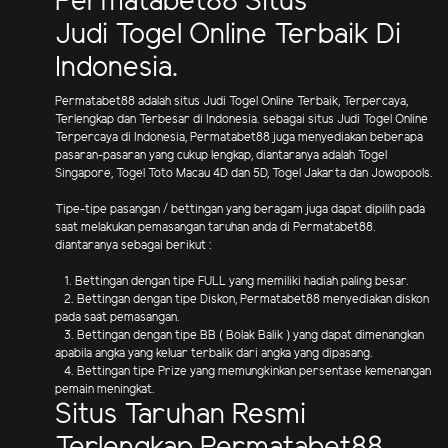
Permatabet88 Situs
Judi Togel Online Terbaik Di
Indonesia.
Permatabet88 adalah situs Judi Togel Online Terbaik, Terpercaya,
Terlengkap dan Terbesar di Indonesia. sebagai situs Judi Togel Online
Terpercaya di Indonesia, Permatabet88 juga menyediakan beberapa
pasaran-pasaran yang cukup lengkap, diantaranya adalah Togel
Singapore, Togel Toto Macau 4D dan 5D, Togel Jakarta dan Jowopools.
Tipe-tipe pasangan / bettingan yang beragam juga dapat dipilih pada
saat melakukan pemasangan taruhan anda di Permatabet88.
diantaranya sebagai berikut :
1. Bettingan dengan tipe FULL yang memiliki hadiah paling besar.
2. Bettingan dengan tipe Diskon, Permatabet88 menyediakan diskon
pada saat pemasangan.
3. Bettingan dengan tipe BB ( Bolak Balik ) yang dapat dimenangkan
apabila angka yang keluar terbalik dari angka yang dipasang.
4. Bettingan tipe Prize yang memungkinkan persentase kemenangan
pemain meningkat.
Situs Taruhan Resmi