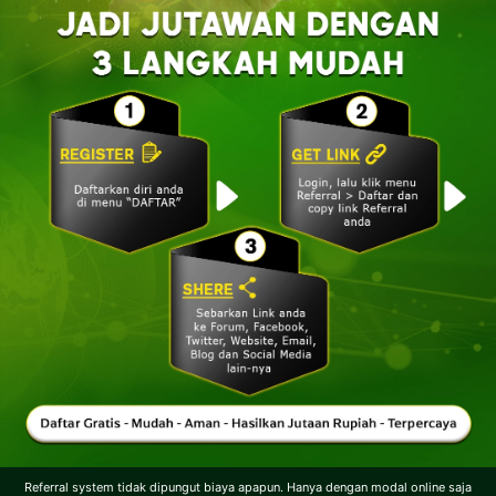
Referral system tidak dipungut biaya apapun. Hanya dengan modal online saja