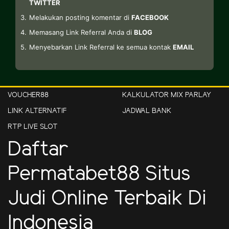
TWITTER
3.
Melakukan posting komentar di
FACEBOOK
4.
Memasang Link Referral Anda di
BLOG
5.
Menyebarkan Link Referral ke semua kontak
EMAIL
VOUCHER88
KALKULATOR MIX PARLAY
LINK ALTERNATIF
JADWAL BANK
RTP LIVE SLOT
Daftar
Permatabet88 Situs
Judi Online Terbaik Di
Indonesia