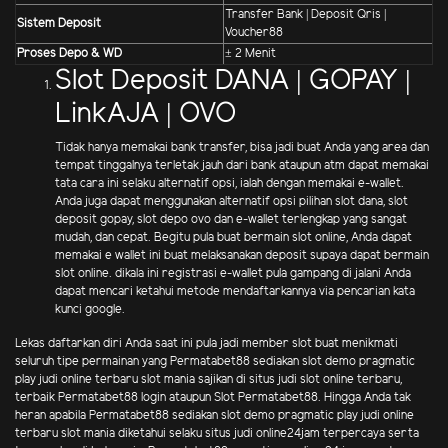
Transfer Bank | Deposit Qris |
Sistem Deposit
Voucher88
Proses Depo & WD
± 2 Menit
Slot Deposit DANA | GOPAY |
LinkAJA | OVO
Tidak hanya memakai bank transfer, bisa jadi buat Anda yang area dan
tempat tinggalnya terletak jauh dari bank ataupun atm dapat memakai
tata cara ini selaku alternatif opsi, ialah dengan memakai e-wallet.
Anda juga dapat menggunakan alternatif opsi pilihan slot dana, slot
deposit gopay, slot depo ovo dan e-wallet terlengkap yang sangat
mudah, dan cepat. Begitu pula buat bermain slot online, Anda dapat
memakai e wallet ini buat melaksanakan deposit supaya dapat bermain
slot online. dikala ini registrasi e-wallet pula gampang di jalani Anda
dapat mencari ketahui metode mendaftarkannya via pencarian kata
kunci google.
Lekas daftarkan diri Anda saat ini pula jadi member slot buat menikmati
seluruh tipe permainan yang Permatabet88 sediakan slot demo pragmatic
play judi online terbaru slot mania sajikan di situs judi slot online terbaru,
terbaik Permatabet88 login ataupun Slot Permatabet88. Hingga Anda tak
heran apabila Permatabet88 sediakan slot demo pragmatic play judi online
terbaru slot mania diketahui selaku situs judi online24jam terpercaya serta